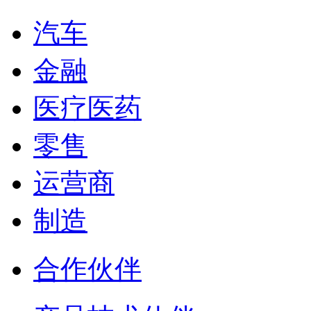
汽车
金融
医疗医药
零售
运营商
制造
合作伙伴