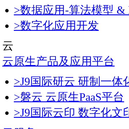
>数据应用-算法模型 & 
>数字化应用开发
云
云原生产品及应用平台
>J9国际研云 研制一
>磐云 云原生PaaS平台
>J9国际云印 数字化