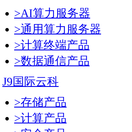
>AI算力服务器
>通用算力服务器
>计算终端产品
>数据通信产品
J9国际云科
>存储产品
>计算产品